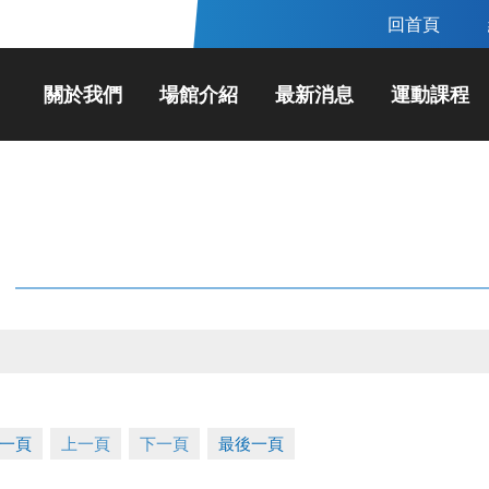
回首頁
關於我們
場館介紹
最新消息
運動課程
一頁
上一頁
下一頁
最後一頁