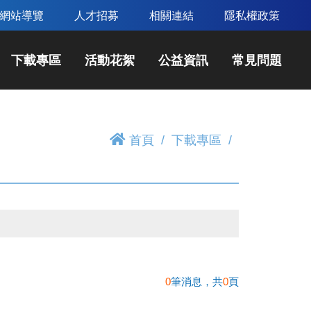
網站導覽
人才招募
相關連結
隱私權政策
下載專區
活動花絮
公益資訊
常見問題
首頁
下載專區
0
筆消息，共
0
頁