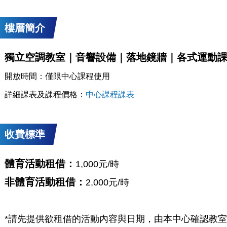
樓層簡介
獨立空調教室｜音響設備｜落地鏡牆｜各式運動
開放時間：僅限中心課程使用
詳細課表及課程價格：
中心課程課表
收費標準
體育活動租借：
1
,
000元/時
非體育活動租借：
2
,
000元/時
*請先提供欲租借的活動內容與日期，由本中心確認教