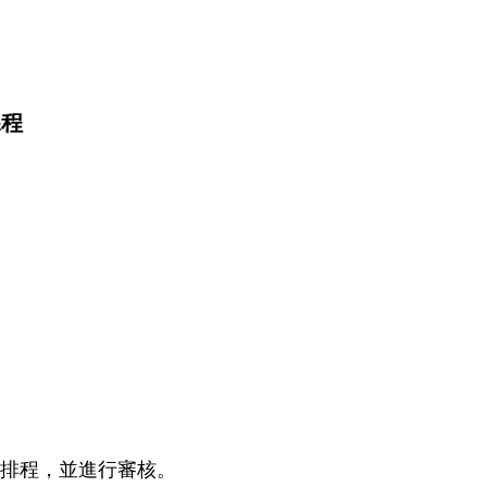
課程
室排程，並進行審核。