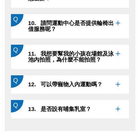
10. 請問運動中心是否提供輪椅出
借服務呢？
11. 我想要幫我的小孩在場館及泳
池內拍照，為什麼不能拍照？
12. 可以帶寵物入內運動嗎？
13. 是否設有哺集乳室？