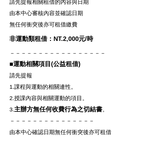
請先提報相關租借的內容與日期
由本中心審核內容並確認日期
無任何衝突後亦可租借繳費
非運動類租借：NT.2
,
000元/時
－－－－－－－－－－－－－－－－－
■
運動相關項目(公益租借)
請先提報
1.課程與運動的相關連性。
2.授課內容與相關運動的項目。
主辦方無任何收費行為之切結書
3.
。
－－－－－－－－－－－－－－－
由本中心確認日期無任何衝突後亦可租借