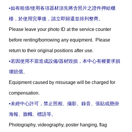
•如有租借/使用各項器材須先將含照片之證件押給櫃
檯，於使用完畢後，請立即歸還並排列整齊。
Please leave your photo ID at the service counter
before renting/borrowing any equipment. Please
return to their original positions after use.
•若因使用不當造成設備/器材毀損，本中心有權要求損
壞賠償。
Equipment caused by misusage will be charged for
compensation.
•未經中心許可，禁止照相、攝影、錄音、張貼或懸掛
海報、旗幟、標語等。
Photography, videography, poster hanging, flag