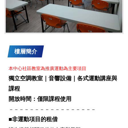
樓層簡介
本中心社區教室為推廣運動為主要項目
獨立空調教室｜音響設備｜各式運動講座與
課程
開放時間：僅限課程使用
－－－－－－－－－－－－－－－－－
■
非運動項目的租借