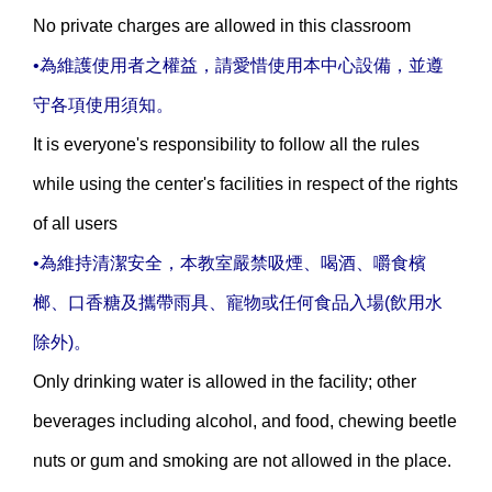
No private charges are allowed in this classroom
•為維護使用者之權益，請愛惜使用本中心設備，並遵
守各項使用須知。
It is everyone's responsibility to follow all the rules
while using the center's facilities in respect of the rights
of all users
•為維持清潔安全，本教室嚴禁吸煙、喝酒、嚼食檳
榔、口香糖及攜帶雨具、寵物或任何食品入場(飲用水
除外)。
Only drinking water is allowed in the facility; other
beverages including alcohol, and food, chewing beetle
nuts or gum and smoking are not allowed in the place.