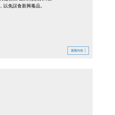
果，以免誤食新興毒品。
展開內容