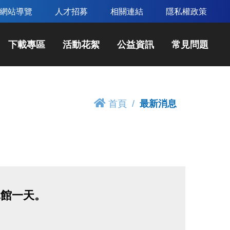
網站導覽
人才招募
相關連結
隱私權政策
下載專區
活動花絮
公益資訊
常見問題
首頁
最新消息
休館一天。