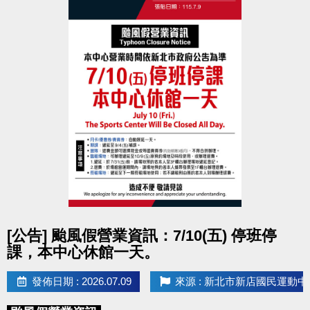
點圖片展開大圖
[公告] 颱風假營業資訊：7/10(五) 停班停
課，本中心休館一天。
發佈日期 : 2026.07.09
來源 : 新北市新店國民運動中