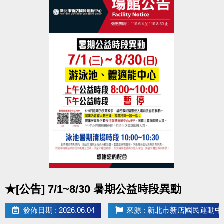
點圖片展開大圖
★[公告] 7/1~8/30 暑期公益時段異動
發佈日期 : 2026.06.04
來源 : 新北市新店國民運動中