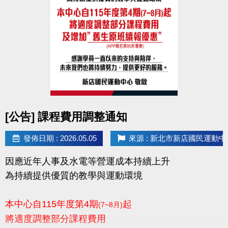
點圖片展開大圖
[公告] 課程費用調整通知
發佈日期 : 2026.05.05
來源 : 新北市新店國民運動中
因應近年人事及水電等營運成本持續上升
為持續提供優質的教學與運動環境
本中心自115年度第4期
起
(7~8月)
將適度調整部分課程費用