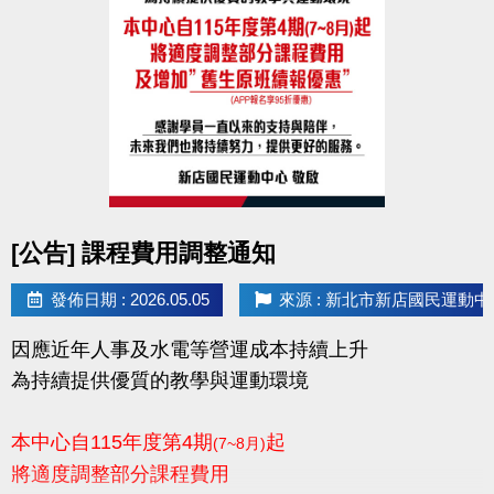
點圖片展開大圖
[公告] 課程費用調整通知
發佈日期 : 2026.05.05
來源 : 新北市新店國民運動中
因應近年人事及水電等營運成本持續上升
為持續提供優質的教學與運動環境
本中心自115年度第4期
起
(7~8月)
將適度調整部分課程費用