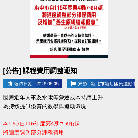
點圖片展開大圖
[公告] 課程費用調整通知
發佈日期 : 2026.05.05
來源 : 新北市新店國民運動中
因應近年人事及水電等營運成本持續上升
為持續提供優質的教學與運動環境
本中心自115年度第4期
起
(7~8月)
將適度調整部分課程費用