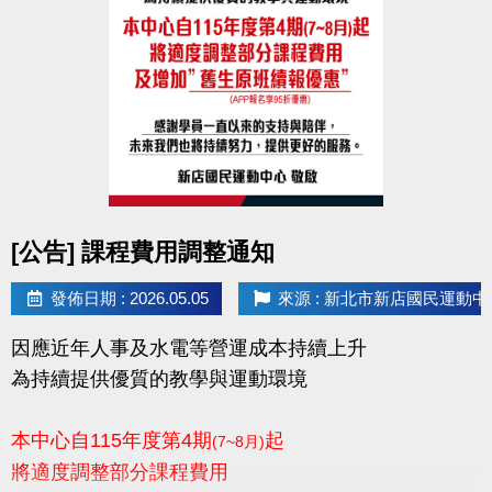
點圖片展開大圖
[公告] 課程費用調整通知
發佈日期 : 2026.05.05
來源 : 新北市新店國民運動中
因應近年人事及水電等營運成本持續上升
為持續提供優質的教學與運動環境
本中心自115年度第4期
起
(7~8月)
將適度調整部分課程費用