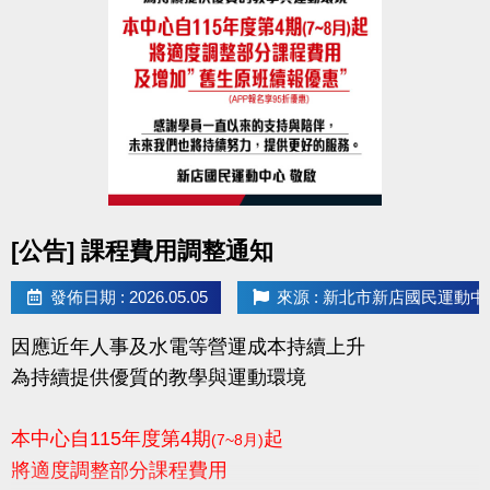
點圖片展開大圖
[公告] 課程費用調整通知
發佈日期 : 2026.05.05
來源 : 新北市新店國民運動中
因應近年人事及水電等營運成本持續上升
為持續提供優質的教學與運動環境
本中心自115年度第4期
起
(7~8月)
將適度調整部分課程費用