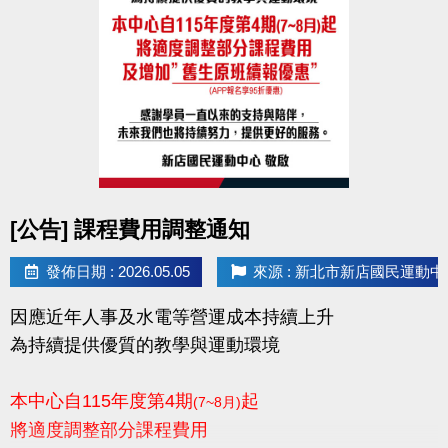
點圖片展開大圖
[公告] 課程費用調整通知
發佈日期 : 2026.05.05
來源 : 新北市新店國民運動中
因應近年人事及水電等營運成本持續上升
為持續提供優質的教學與運動環境
本中心自115年度第4期
起
(7~8月)
將適度調整部分課程費用