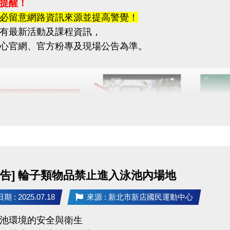
提醒！
必留意網路資訊來源並提高警覺！
有最新活動及課程資訊，
心官網、官方粉專及現場公告為準。
公告] 輪子類物品禁止進入泳池內場地
 : 2025.07.18
來源 : 新北市新店國民運動中心
池環境的安全與衛生