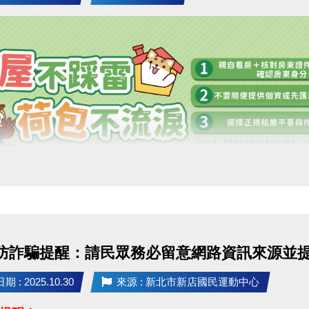
] 防詐騙提醒：請民眾務必留意網路資訊來源並
 : 2025.10.30
來源 : 新北市新店國民運動中心