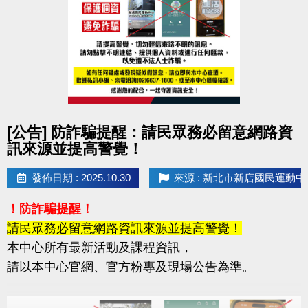
點圖片展開大圖
[公告] 防詐騙提醒：請民眾務必留意網路資
訊來源並提高警覺！
發佈日期 : 2025.10.30
來源 : 新北市新店國民運動中
！防詐騙提醒！
請民眾務必留意網路資訊來源並提高警覺！
本中心所有最新活動及課程資訊，
請以本中心官網、官方粉專及現場公告為準。