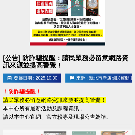
點圖片展開大圖
[公告] 防詐騙提醒：請民眾務必留意網路資
訊來源並提高警覺！
發佈日期 : 2025.10.30
來源 : 新北市新店國民運動中
！防詐騙提醒！
請民眾務必留意網路資訊來源並提高警覺！
本中心所有最新活動及課程資訊，
請以本中心官網、官方粉專及現場公告為準。