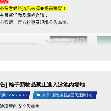
提醒！
必留意網路資訊來源並提高警覺！
有最新活動及課程資訊，
心官網、官方粉專及現場公告為準。
公告] 輪子類物品禁止進入泳池內場地
 : 2025.07.18
來源 : 新北市新店國民運動中心
池環境的安全與衛生