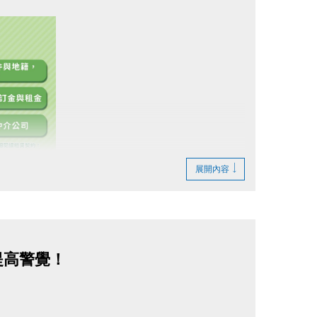
展開內容
提高警覺！