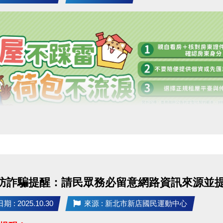
] 防詐騙提醒：請民眾務必留意網路資訊來源並
 : 2025.10.30
來源 : 新北市新店國民運動中心