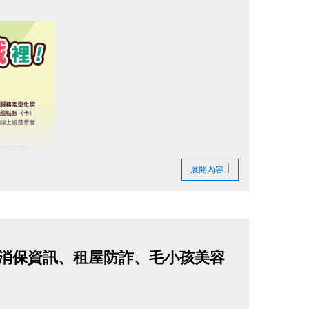
展開內容
詐與消保資訊、租屋防詐、毛小孩美容