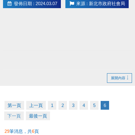
發佈日期 : 2024.03.07
來源 : 新北市政府社會局
展開內容
第一頁
上一頁
1
2
3
4
5
6
下一頁
最後一頁
29
筆消息，共
6
頁