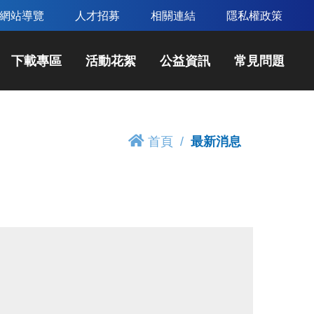
網站導覽
人才招募
相關連結
隱私權政策
下載專區
活動花絮
公益資訊
常見問題
首頁
最新消息