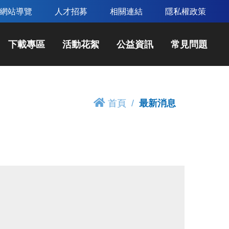
網站導覽
人才招募
相關連結
隱私權政策
下載專區
活動花絮
公益資訊
常見問題
首頁
最新消息