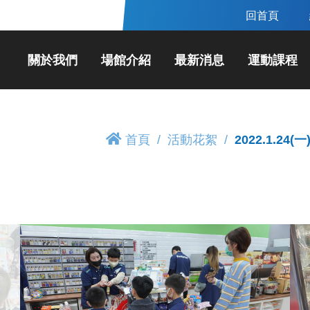
回首頁
關於我們
場館介紹
最新消息
運動課程
首頁
活動花絮
2022.1.24