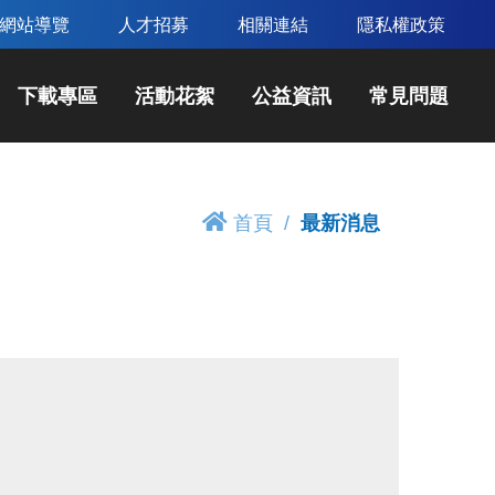
網站導覽
人才招募
相關連結
隱私權政策
下載專區
活動花絮
公益資訊
常見問題
首頁
最新消息