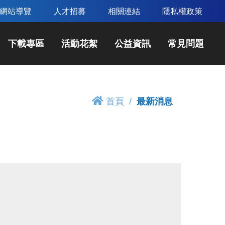
網站導覽
人才招募
相關連結
隱私權政策
下載專區
活動花絮
公益資訊
常見問題
首頁
最新消息