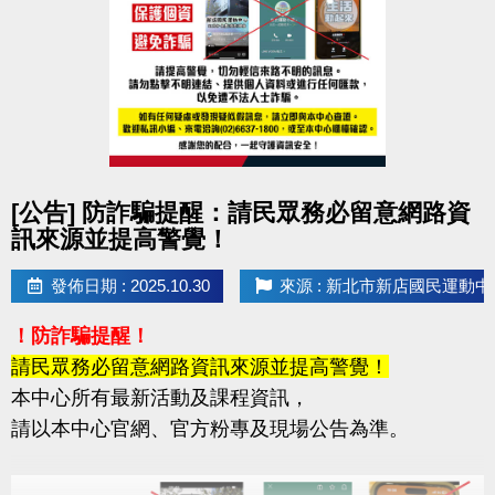
點圖片展開大圖
[公告] 防詐騙提醒：請民眾務必留意網路資
訊來源並提高警覺！
發佈日期 : 2025.10.30
來源 : 新北市新店國民運動中
！防詐騙提醒！
請民眾務必留意網路資訊來源並提高警覺！
本中心所有最新活動及課程資訊，
請以本中心官網、官方粉專及現場公告為準。