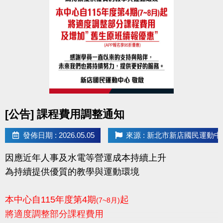
點圖片展開大圖
[公告] 課程費用調整通知
發佈日期 : 2026.05.05
來源 : 新北市新店國民運動中
因應近年人事及水電等營運成本持續上升
為持續提供優質的教學與運動環境
本中心自115年度第4期
起
(7~8月)
將適度調整部分課程費用