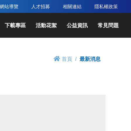
網站導覽
人才招募
相關連結
隱私權政策
下載專區
活動花絮
公益資訊
常見問題
首頁
最新消息