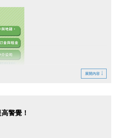
展開內容
提高警覺！