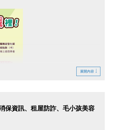
展開內容
詐與消保資訊、租屋防詐、毛小孩美容