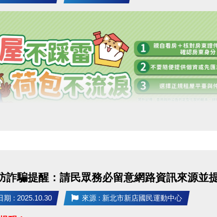
] 防詐騙提醒：請民眾務必留意網路資訊來源並
 : 2025.10.30
來源 : 新北市新店國民運動中心