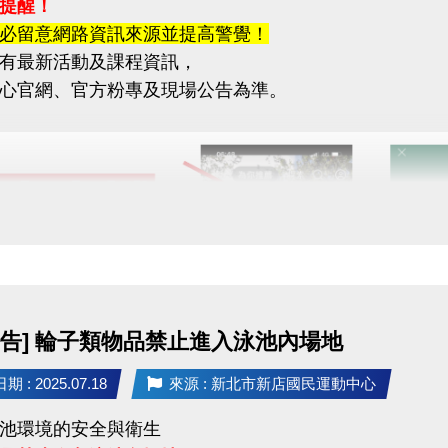
提醒！
必留意網路資訊來源並提高警覺！
有最新活動及課程資訊，
心官網、官方粉專及現場公告為準。
公告] 輪子類物品禁止進入泳池內場地
 : 2025.07.18
來源 : 新北市新店國民運動中心
池環境的安全與衛生