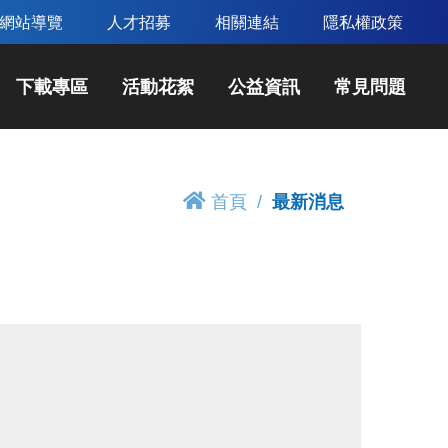
網站導覽
人才招募
相關連結
隱私權政策
下載專區
活動花絮
公益資訊
常見問題
首頁
最新消息