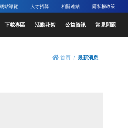
網站導覽
人才招募
相關連結
隱私權政策
下載專區
活動花絮
公益資訊
常見問題
首頁
最新消息