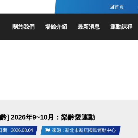
回首頁
關於我們
場館介紹
最新消息
運動課程
齡] 2026年9~10月：樂齡愛運動
 : 2026.08.04
來源 : 新北市新店國民運動中心