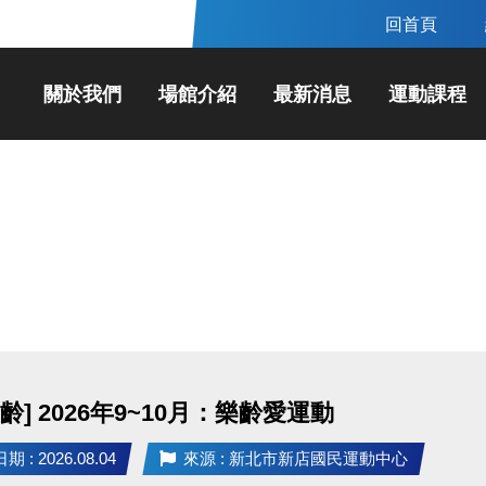
回首頁
關於我們
場館介紹
最新消息
運動課程
齡] 2026年9~10月：樂齡愛運動
 : 2026.08.04
來源 : 新北市新店國民運動中心