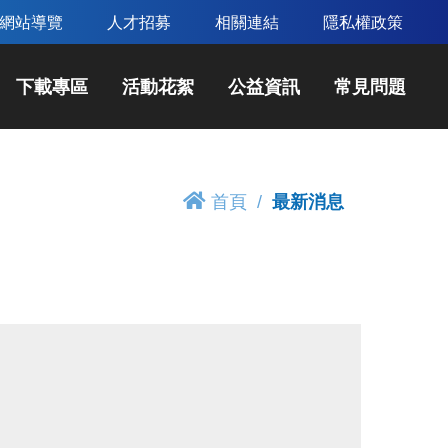
網站導覽
人才招募
相關連結
隱私權政策
下載專區
活動花絮
公益資訊
常見問題
首頁
最新消息