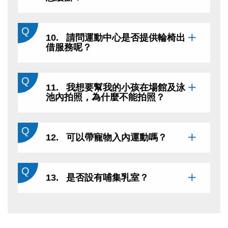
10. 請問運動中心是否提供輪椅出
借服務呢？
11. 我想要幫我的小孩在場館及泳
池內拍照，為什麼不能拍照？
12. 可以帶寵物入內運動嗎？
13. 是否設有哺集乳室？